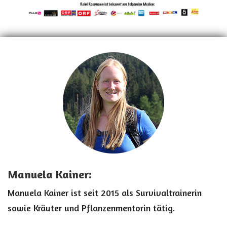
Manuela Kainer:
Manuela Kainer ist seit 2015 als Survivaltrainerin
sowie Kräuter und Pflanzenmentorin tätig.