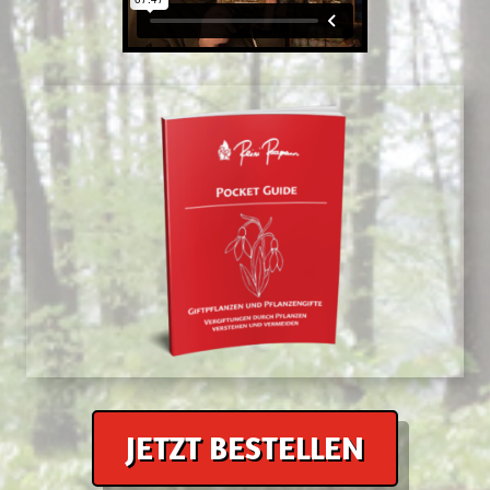
JETZT BESTELLEN