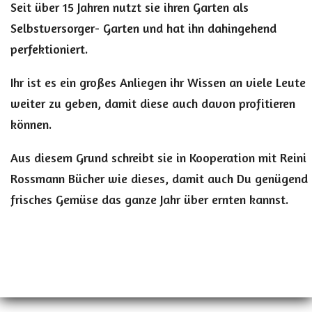
Seit über 15 Jahren nutzt sie ihren Garten als
Selbstversorger- Garten und hat ihn dahingehend
perfektioniert.
Ihr ist es ein großes Anliegen ihr Wissen an viele Leute
weiter zu geben, damit diese auch davon profitieren
können.
Aus diesem Grund schreibt sie in Kooperation mit Reini
Rossmann Bücher wie dieses, damit auch Du genügend
frisches Gemüse das ganze Jahr über ernten kannst.