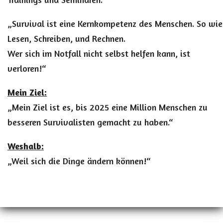
„Survival ist eine Kernkompetenz des Menschen. So wie
Lesen, Schreiben, und Rechnen.
Wer sich im Notfall nicht selbst helfen kann, ist
verloren!“
Mein Ziel:
„Mein Ziel ist es, bis 2025 eine Million Menschen zu
besseren Survivalisten gemacht zu haben.“
Weshalb:
„Weil sich die Dinge ändern können!“