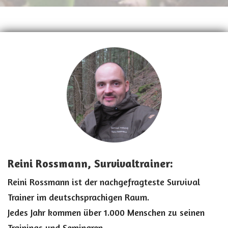
Reini Rossmann, Survivaltrainer:
Reini Rossmann ist der nachgefragteste Survival
Trainer im deutschsprachigen Raum.
Jedes Jahr kommen über 1.000 Menschen zu seinen
Trainings und Seminaren.