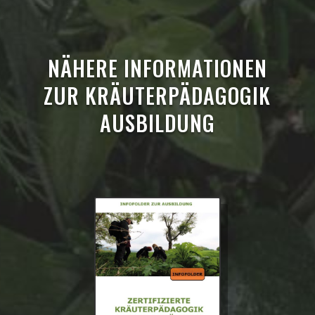
NÄHERE INFORMATIONEN
ZUR KRÄUTERPÄDAGOGIK
AUSBILDUNG