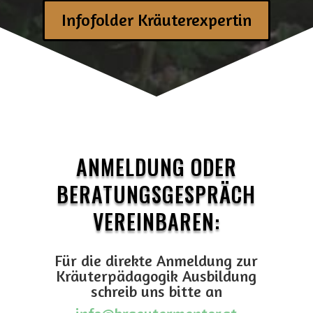
Infofolder Kräuterexpertin
ANMELDUNG ODER
BERATUNGSGESPRÄCH
VEREINBAREN:
Für die direkte Anmeldung zur
Kräuterpädagogik Ausbildung
schreib uns bitte an