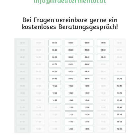
info@kraeutermentor.at
Bei Fragen vereinbare gerne ein
kostenloses Beratungsgespräch!