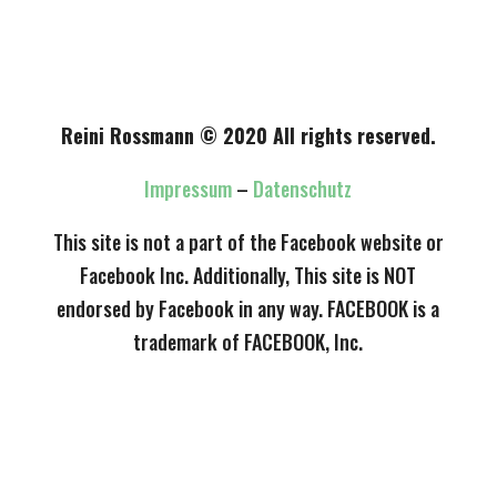
Reini Rossmann © 2020 All rights reserved.
Impressum
–
Datenschutz
This site is not a part of the Facebook website or
Facebook Inc. Additionally, This site is NOT
endorsed by Facebook in any way. FACEBOOK is a
trademark of FACEBOOK, Inc.