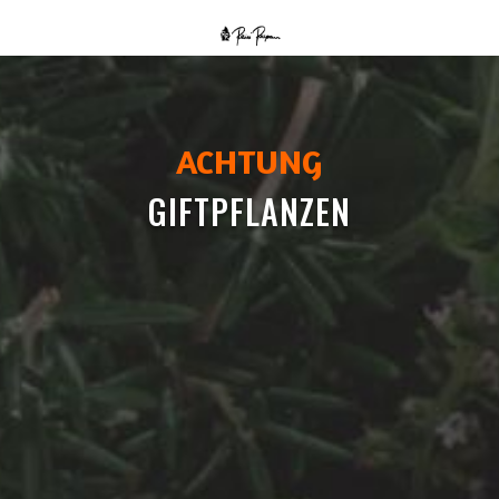
ACHTUNG
GIFTPFLANZEN