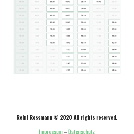
Reini Rossmann © 2020 All rights reserved.
Impressum
–
Datenschutz