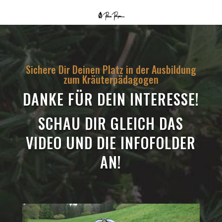
Sichere Dir Deinen Platz in der Ausbildung
zum Kräuterpädagogen
DANKE FÜR DEIN INTERESSE!
SCHAU DIR GLEICH DAS
VIDEO UND DIE INFOFOLDER
AN!